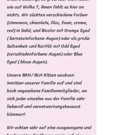
wie auf Wolke 7, ihnen fehlt es hier an
nichts. Wir züchten verschiedene Farben
(cinnamon, chocolate, lilac, fawn, creme,
red) in Solid, und Bicolor mit Orange Eyed
( bernsteinfarbene Augen) oder als große
Seltenheit und Rarität mit Odd Eyed
(verschiedenfarbene Augen) oder Blue
Eyed ( blaue Augen).
Unsere BKH/ BLH Kitten wachsen
inmitten unserer Familie auf und sind
hoch angesehene Familienmitglieder, wo
sich jeder einzelne aus der Familie sehr
liebevoll und verantwortungsbewusst
kümmert.
Wir achten sehr auf eine ausgewogene und