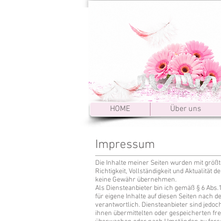
HOME
Über uns
Impressum
Die Inhalte meiner Seiten wurden mit größter
Richtigkeit, Vollständigkeit und Aktualität d
keine Gewähr übernehmen.
Als Diensteanbieter bin ich gemäß § 6 Abs
für eigene Inhalte auf diesen Seiten nach 
verantwortlich. Diensteanbieter sind jedoch 
ihnen übermittelten oder gespeicherten f