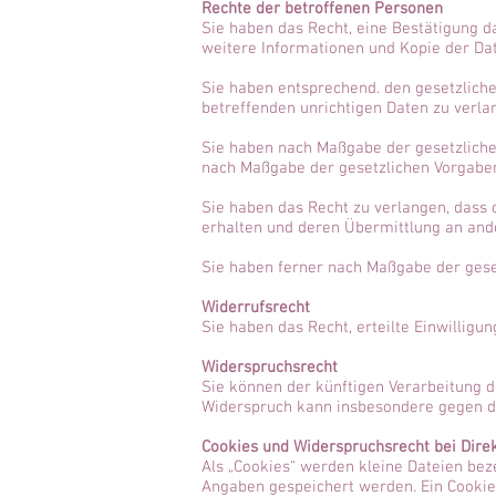
Rechte der betroffenen Personen
Sie haben das Recht, eine Bestätigung d
weitere Informationen und Kopie der Da
Sie haben entsprechend. den gesetzliche
betreffenden unrichtigen Daten zu verla
Sie haben nach Maßgabe der gesetzlichen
nach Maßgabe der gesetzlichen Vorgaben
Sie haben das Recht zu verlangen, dass 
erhalten und deren Übermittlung an ande
Sie haben ferner nach Maßgabe der gese
Widerrufsrecht
Sie haben das Recht, erteilte Einwilligu
Widerspruchsrecht
Sie können der künftigen Verarbeitung 
Widerspruch kann insbesondere gegen di
Cookies und Widerspruchsrecht bei Dir
Als „Cookies“ werden kleine Dateien bez
Angaben gespeichert werden. Ein Cookie 