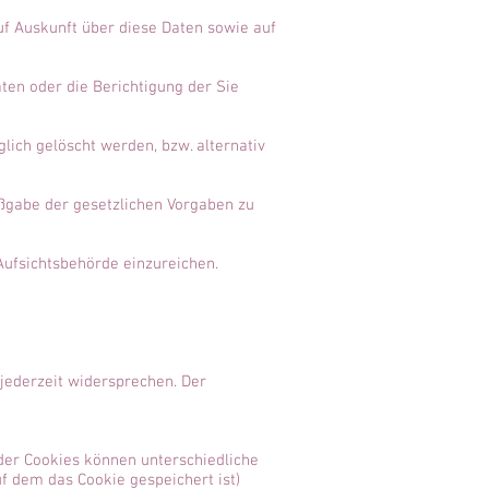
uf Auskunft über diese Daten sowie auf
ten oder die Berichtigung der Sie
ich gelöscht werden, bzw. alternativ
aßgabe der gesetzlichen Vorgaben zu
Aufsichtsbehörde einzureichen.
jederzeit widersprechen. Der
 der Cookies können unterschiedliche
f dem das Cookie gespeichert ist)