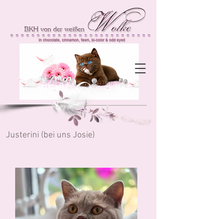
Justerini (bei uns Josie)